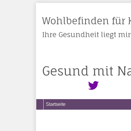
Wohlbefinden für K
Ihre Gesundheit liegt m
Gesund mit N
Startseite