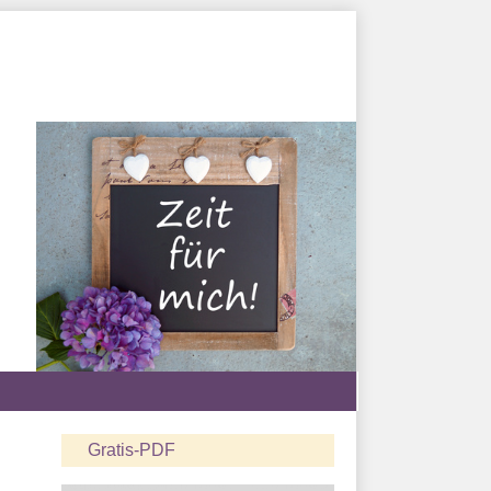
Gratis-PDF