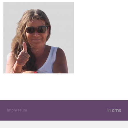
Impressum