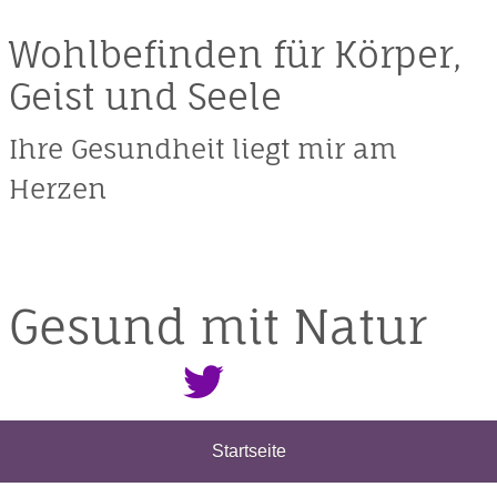
Wohlbefinden für Körper,
Geist und Seele
Ihre Gesundheit liegt mir am
Herzen
Gesund mit Natur
Startseite