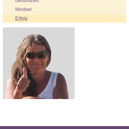
Gesundheit
Mindset
Erfolg