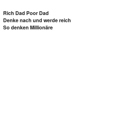
Rich Dad Poor Dad
Denke nach und werde reich
So denken Millionäre