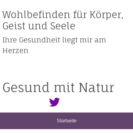
Wohlbefinden für Körper,
Geist und Seele
Ihre Gesundheit liegt mir am
Herzen
Gesund mit Natur
Startseite